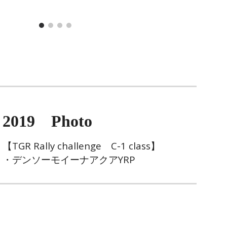
2019 Photo
【
TGR Rally challenge C-1 class】
・デンソーモイーナアクアYRP