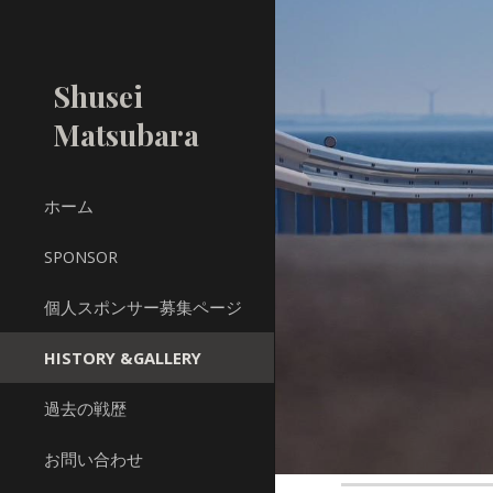
Sk
Shusei
Matsubara
ホーム
SPONSOR
個人スポンサー募集ページ
HISTORY &GALLERY
過去の戦歴
お問い合わせ